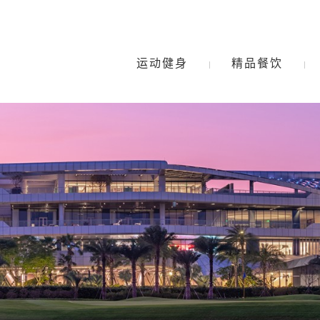
运动健身
精品餐饮