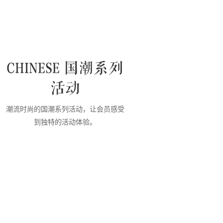
CHINESE 国潮系列
活动
潮流时尚的国潮系列活动，让会员感受
到独特的活动体验。